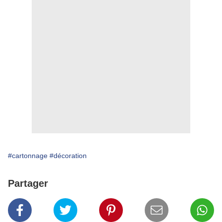
#cartonnage
#décoration
Partager