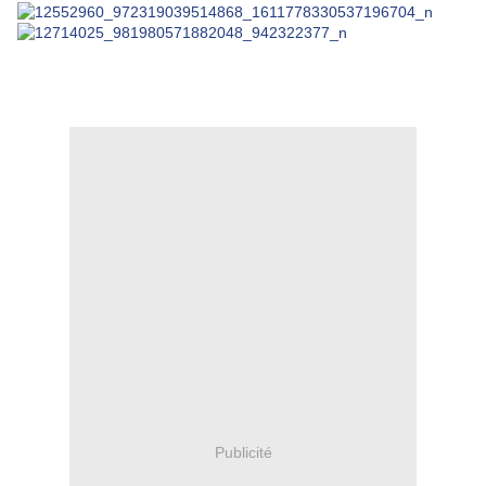
Publicité