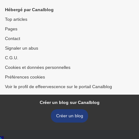
Hébergé par Canalblog
Top articles
Pages
Contact
Signaler un abus
C.G.U.
Cookies et données personnelles
Préférences cookies
Voir le profil de effeervescence sur le portail Canalblog
Créer un blog sur Canalblog
Créer un blog