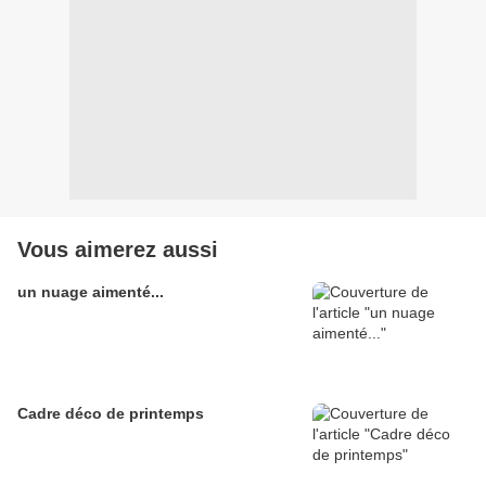
Vous aimerez aussi
un nuage aimenté...
Cadre déco de printemps