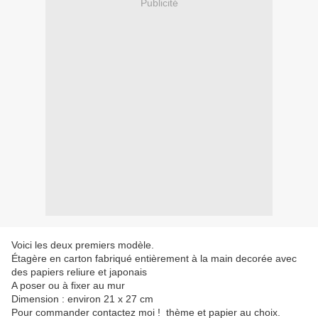
Publicité
Voici les deux premiers modèle.
Étagère en carton fabriqué entièrement à la main decorée avec
des papiers reliure et japonais
A poser ou à fixer au mur
Dimension : environ 21 x 27 cm
Pour commander contactez moi ! thème et papier au choix.